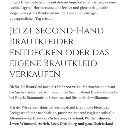
Engels Brautmode möchte mit diesem Angebot einen Beitrag zu einer
nachhaltigeren Hochzeitsbranche leisten und gleichzeitig dafür
sorgen, dass jedes Brautkleid mehr als nur einen einzigen
unvergesslichen Tag erlebt.
Jetzt Second-Hand
Brautkleider
entdecken oder das
eigene Brautkleid
verkaufen
Ob Sie Ihr Brautkleid nach der Hochzeit verkaufen möchten oder auf
der Suche nach einem wunderschönen Second-Hand Brautkleid sind –
bei Engels Brautmode in Schortens sind Sie herzlich willkommen.
Mit der Wiederaufnahme der Second-Hand Brautmode bietet das
Fachgeschäft eine nachhaltige, preisbewusste und zugleich stilvolle
Alternative für Bräute aus
Schortens, Friesland, Wilhelmshaven,
Jever, Wittmund, Aurich, Leer, Oldenburg und ganz Ostfriesland
.