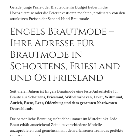
Gerade junge Paare oder Bräute, die ihr Budget lieber in die
Hochzeitsreise oder die Feier investieren möchten, profitieren von den
attraktiven Preisen der Second-Hand Brautmode.
Engels Brautmode –
Ihre Adresse für
Brautmode in
Schortens, Friesland
und Ostfriesland
Seit vielen Jahren ist Engels Brautmode eine feste Anlaufstelle für
Bräute aus
Schortens, Friesland, Wilhelmshaven, Jever, Wittmund,
Aurich, Esens, Leer, Oldenburg und dem gesamten Nordwesten
Deutschlands
.
Die persönliche Beratung steht dabei immer im Mittelpunkt. Jede
Braut erhält ausreichend Zeit, um verschiedene Modelle
anzuprobieren und gemeinsam mit dem erfahrenen Team das perfekte