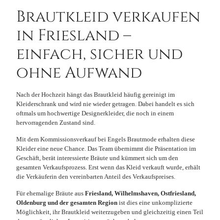
Brautkleid verkaufen
in Friesland –
einfach, sicher und
ohne Aufwand
Nach der Hochzeit hängt das Brautkleid häufig gereinigt im
Kleiderschrank und wird nie wieder getragen. Dabei handelt es sich
oftmals um hochwertige Designerkleider, die noch in einem
hervorragenden Zustand sind.
Mit dem Kommissionsverkauf bei Engels Brautmode erhalten diese
Kleider eine neue Chance. Das Team übernimmt die Präsentation im
Geschäft, berät interessierte Bräute und kümmert sich um den
gesamten Verkaufsprozess. Erst wenn das Kleid verkauft wurde, erhält
die Verkäuferin den vereinbarten Anteil des Verkaufspreises.
Für ehemalige Bräute aus
Friesland, Wilhelmshaven, Ostfriesland,
Oldenburg und der gesamten Region
ist dies eine unkomplizierte
Möglichkeit, ihr Brautkleid weiterzugeben und gleichzeitig einen Teil