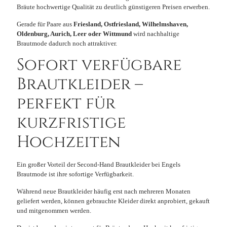
Bräute hochwertige Qualität zu deutlich günstigeren Preisen erwerben.
Gerade für Paare aus
Friesland, Ostfriesland, Wilhelmshaven,
Oldenburg, Aurich, Leer oder Wittmund
wird nachhaltige
Brautmode dadurch noch attraktiver.
Sofort verfügbare
Brautkleider –
perfekt für
kurzfristige
Hochzeiten
Ein großer Vorteil der Second-Hand Brautkleider bei Engels
Brautmode ist ihre sofortige Verfügbarkeit.
Während neue Brautkleider häufig erst nach mehreren Monaten
geliefert werden, können gebrauchte Kleider direkt anprobiert, gekauft
und mitgenommen werden.