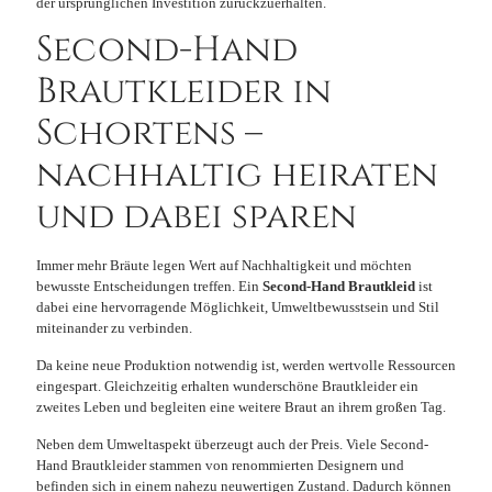
der ursprünglichen Investition zurückzuerhalten.
Second-Hand
Brautkleider in
Schortens –
nachhaltig heiraten
und dabei sparen
Immer mehr Bräute legen Wert auf Nachhaltigkeit und möchten
bewusste Entscheidungen treffen. Ein
Second-Hand Brautkleid
ist
dabei eine hervorragende Möglichkeit, Umweltbewusstsein und Stil
miteinander zu verbinden.
Da keine neue Produktion notwendig ist, werden wertvolle Ressourcen
eingespart. Gleichzeitig erhalten wunderschöne Brautkleider ein
zweites Leben und begleiten eine weitere Braut an ihrem großen Tag.
Neben dem Umweltaspekt überzeugt auch der Preis. Viele Second-
Hand Brautkleider stammen von renommierten Designern und
befinden sich in einem nahezu neuwertigen Zustand. Dadurch können