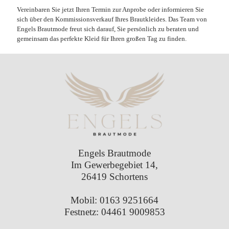
Vereinbaren Sie jetzt Ihren Termin zur Anprobe oder informieren Sie
sich über den Kommissionsverkauf Ihres Brautkleides. Das Team von
Engels Brautmode freut sich darauf, Sie persönlich zu beraten und
gemeinsam das perfekte Kleid für Ihren großen Tag zu finden.
Engels Brautmode
Im Gewerbegebiet 14,
26419 Schortens
Mobil:
0163 9251664
Festnetz:
04461 9009853