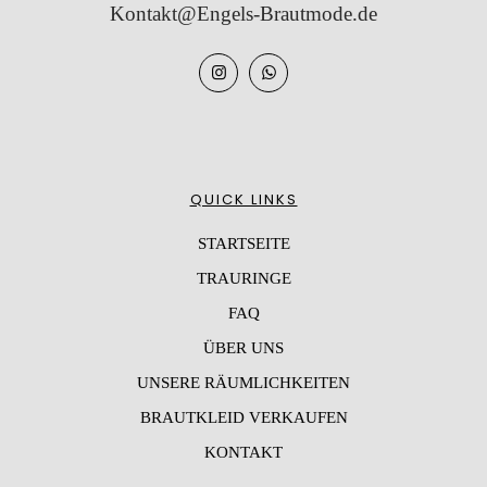
Kontakt@Engels-Brautmode.de
QUICK LINKS
STARTSEITE
TRAURINGE
FAQ
ÜBER UNS
UNSERE RÄUMLICHKEITEN
BRAUTKLEID VERKAUFEN
KONTAKT