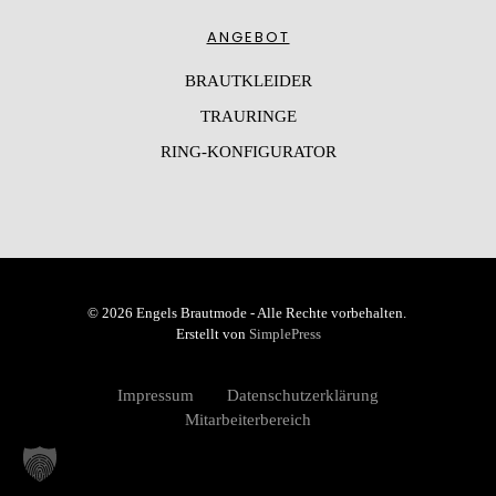
ANGEBOT
BRAUTKLEIDER
TRAURINGE
RING-KONFIGURATOR
© 2026 Engels Brautmode - Alle Rechte vorbehalten.
Erstellt von
SimplePress
Impressum
Datenschutzerklärung
Mitarbeiterbereich