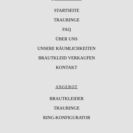
STARTSEITE
TRAURINGE
FAQ
ÜBER UNS
UNSERE RÄUMLICHKEITEN
BRAUTKLEID VERKAUFEN
KONTAKT
ANGEBOT
BRAUTKLEIDER
TRAURINGE
RING-KONFIGURATOR