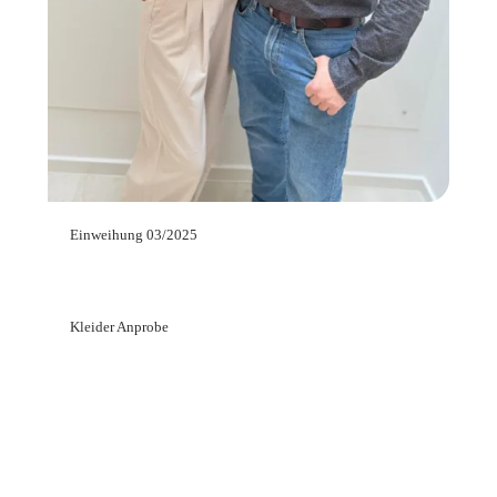
Einweihung 03/2025
Kleider Anprobe