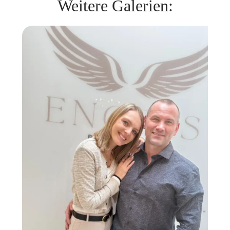
Weitere Galerien: