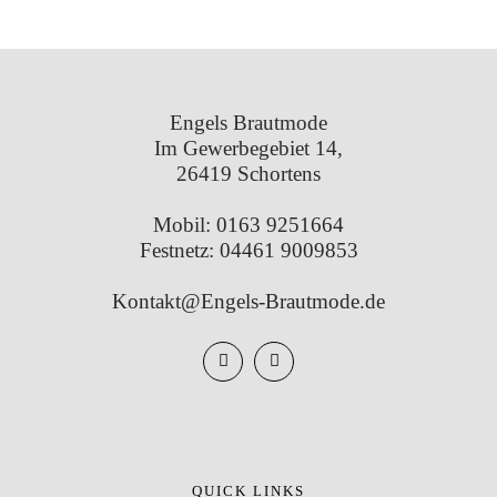
Engels Brautmode
Im Gewerbegebiet 14,
26419 Schortens
Mobil:
0163 9251664
Festnetz:
04461 9009853
Kontakt@Engels-Brautmode.de
QUICK LINKS