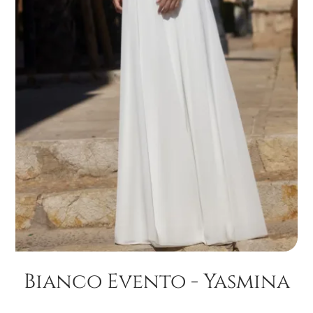
Bianco Evento - Yasmina