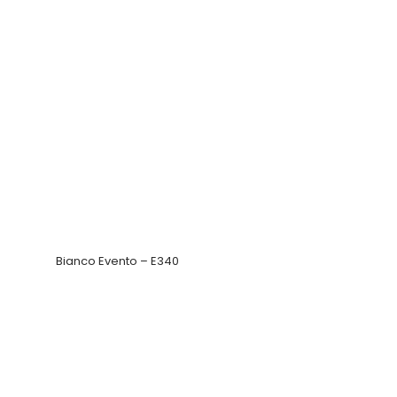
Bianco Evento – E340