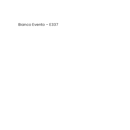
Bianco Evento – E337