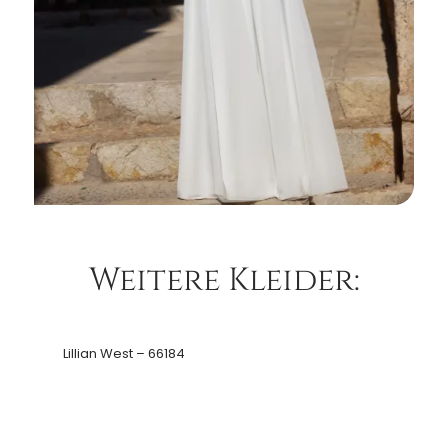
Weitere Kleider:
Lillian West – 66184