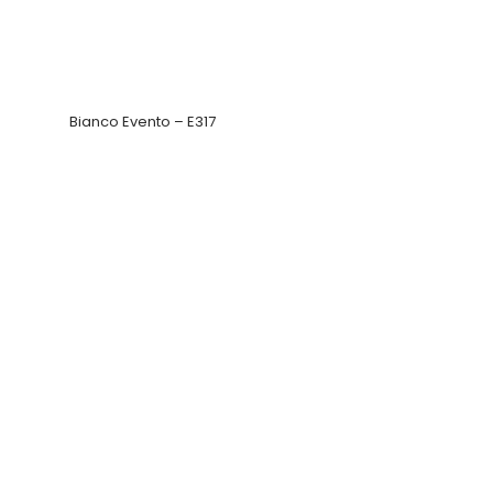
Bianco Evento – E317