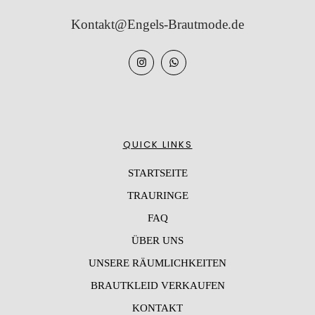
Kontakt@Engels-Brautmode.de
QUICK LINKS
STARTSEITE
TRAURINGE
FAQ
ÜBER UNS
UNSERE RÄUMLICHKEITEN
BRAUTKLEID VERKAUFEN
KONTAKT