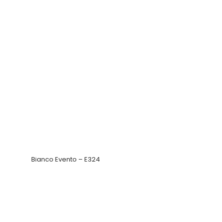
Bianco Evento – E324