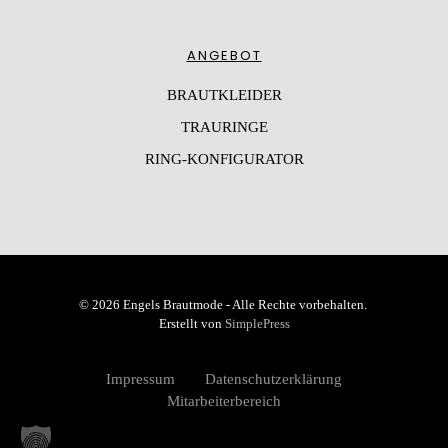
ANGEBOT
BRAUTKLEIDER
TRAURINGE
RING-KONFIGURATOR
© 2026 Engels Brautmode - Alle Rechte vorbehalten.
Erstellt von
SimplePress
Impressum
Datenschutzerklärung
Mitarbeiterbereich