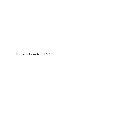
Bianco Evento – E340