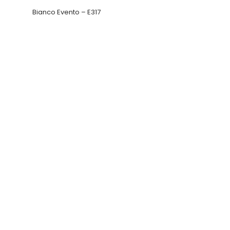
Bianco Evento – E317