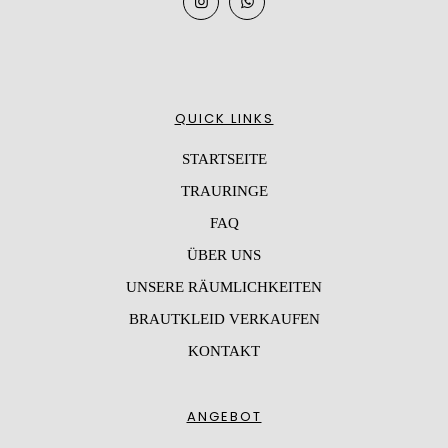
QUICK LINKS
STARTSEITE
TRAURINGE
FAQ
ÜBER UNS
UNSERE RÄUMLICHKEITEN
BRAUTKLEID VERKAUFEN
KONTAKT
ANGEBOT