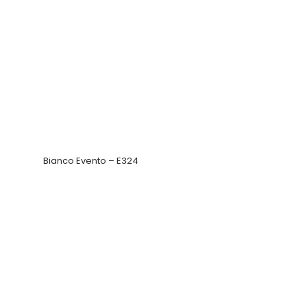
Bianco Evento – E324