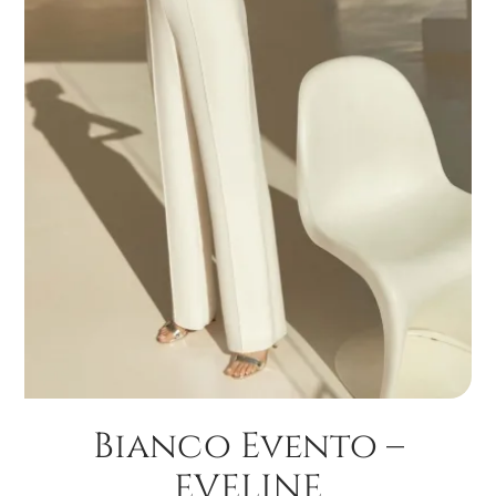
Bianco Evento –
EVELINE