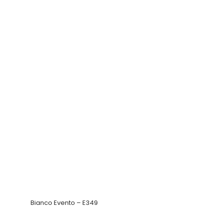
Bianco Evento – E349