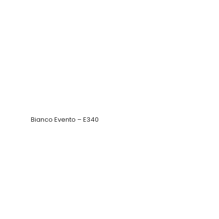
Bianco Evento – E340