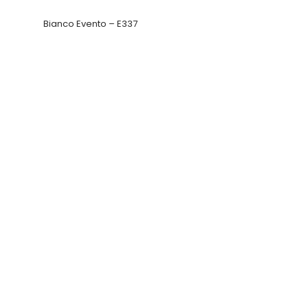
Bianco Evento – E337