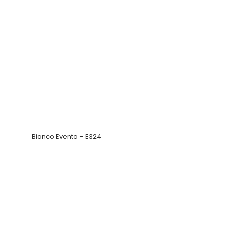
Bianco Evento – E324