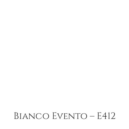
Bianco Evento – E412