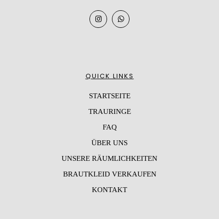
QUICK LINKS
STARTSEITE
TRAURINGE
FAQ
ÜBER UNS
UNSERE RÄUMLICHKEITEN
BRAUTKLEID VERKAUFEN
KONTAKT