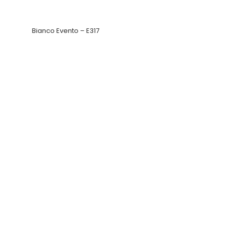
Bianco Evento – E317