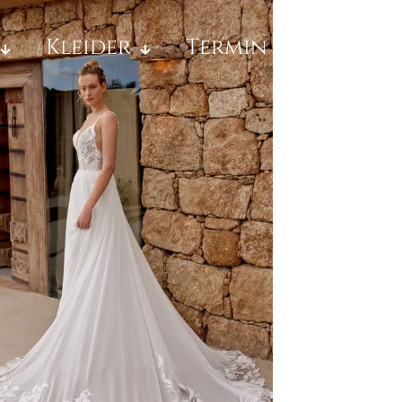
Kleider
Termin Buchen