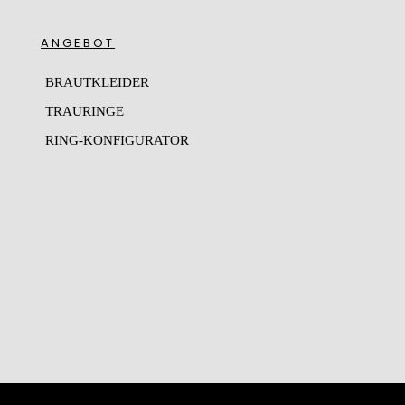
ANGEBOT
BRAUTKLEIDER
TRAURINGE
RING-KONFIGURATOR
N