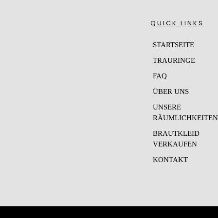
QUICK LINKS
STARTSEITE
TRAURINGE
FAQ
ÜBER UNS
UNSERE
RÄUMLICHKEITE
BRAUTKLEID
VERKAUFEN
KONTAKT