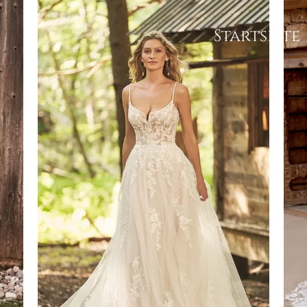
Startseite